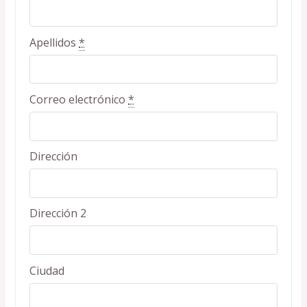
Apellidos
*
Correo electrónico
*
Dirección
Dirección 2
Ciudad