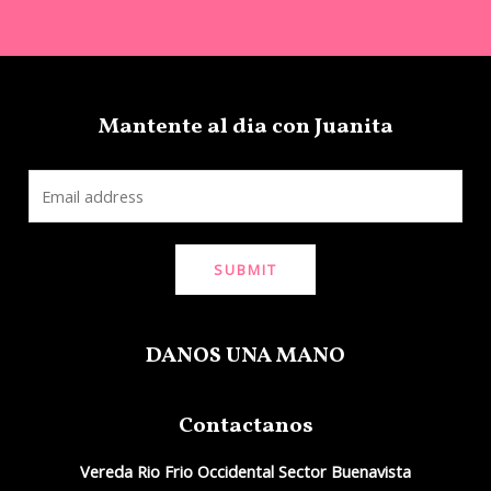
Mantente al dia con Juanita
SUBMIT
DANOS UNA MANO
Contactanos
Vereda Rio Frio Occidental Sector Buenavista