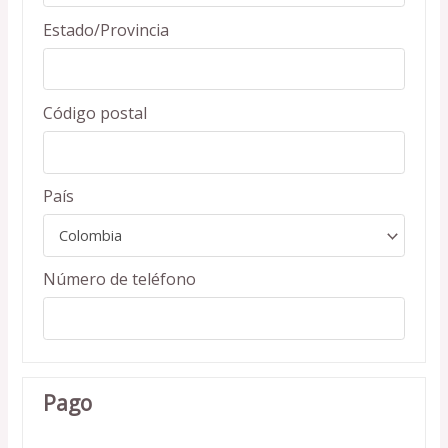
Estado/Provincia
Código postal
País
Número de teléfono
Pago