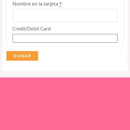
Nombre en la tarjeta
*
Credit/Debit Card
DONAR