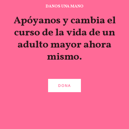
DANOS UNA MANO
Apóyanos y cambia el
curso de la vida de un
adulto mayor ahora
mismo.
DONA