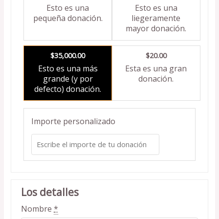
Esto es una
Esto es una
pequeña donación.
liegeramente
mayor donación.
$35,000.00
$20.00
Esto es una más
Esta es una gran
grande (y por
donación.
defecto) donación.
Importe personalizado
Los detalles
Nombre
*