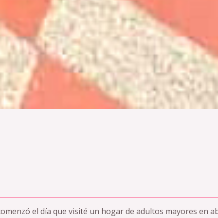
omenzó el día que visité un hogar de adultos mayores en 